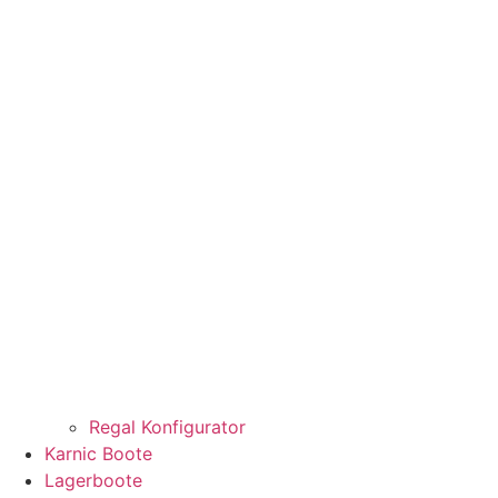
Regal Konfigurator
Karnic Boote
Lagerboote