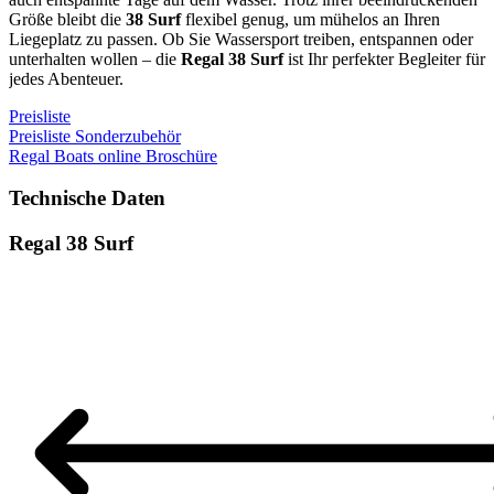
Größe bleibt die
38 Surf
flexibel genug, um mühelos an Ihren
Liegeplatz zu passen. Ob Sie Wassersport treiben, entspannen oder
unterhalten wollen – die
Regal 38 Surf
ist Ihr perfekter Begleiter für
jedes Abenteuer.
Preisliste
Preisliste Sonderzubehör
Regal Boats online Broschüre
Technische Daten
Regal 38 Surf