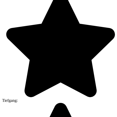
Tiefgang: