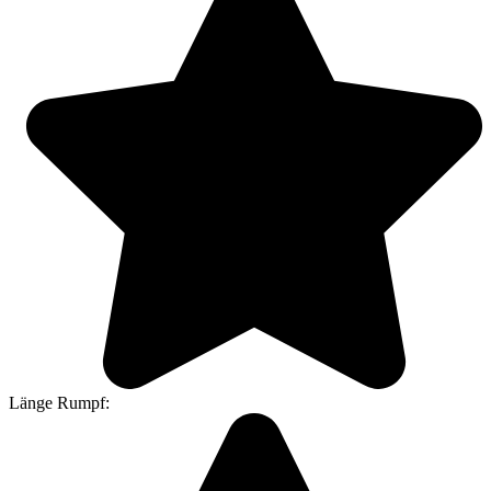
Länge Rumpf: