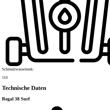
Schmutzwassertank:
110
Technische Daten
Regal 38 Surf