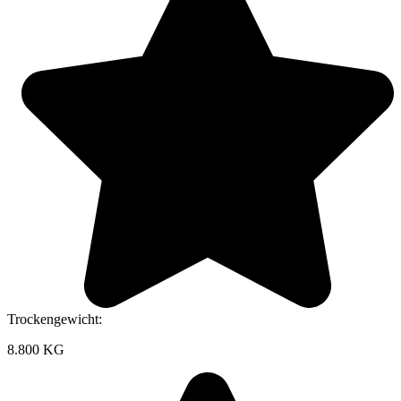
Trockengewicht:
8.800 KG