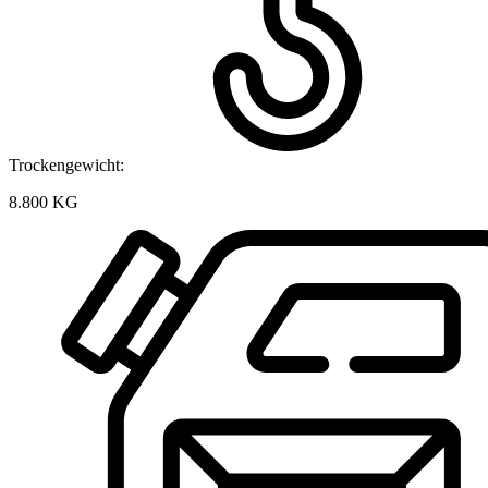
Trockengewicht:
8.800 KG