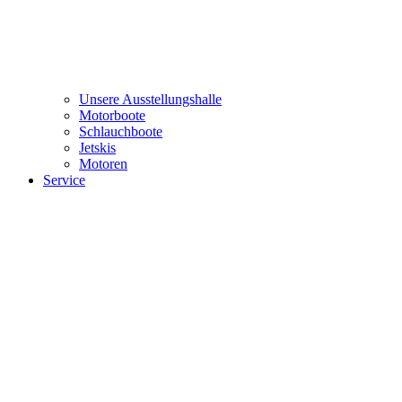
Unsere Ausstellungshalle
Motorboote
Schlauchboote
Jetskis
Motoren
Service