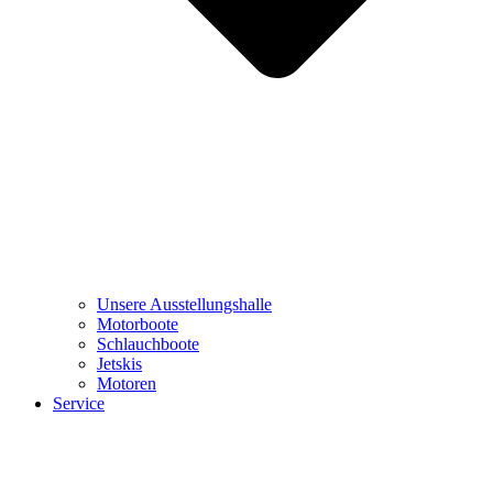
Unsere Ausstellungshalle
Motorboote
Schlauchboote
Jetskis
Motoren
Service