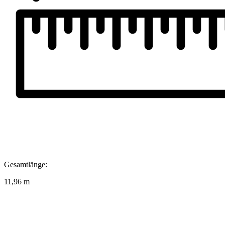
Gesamtlänge:
11,96 m