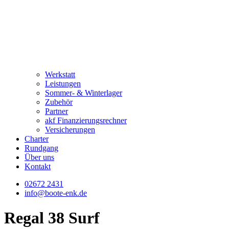
Werkstatt
Leistungen
Sommer- & Winterlager
Zubehör
Partner
akf Finanzierungsrechner
Versicherungen
Charter
Rundgang
Über uns
Kontakt
02672 2431
info@boote-enk.de
Regal 38 Surf