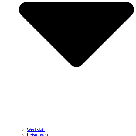
Werkstatt
Leistungen