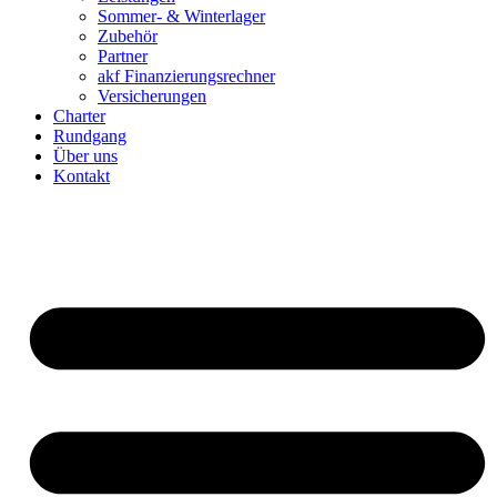
Sommer- & Winterlager
Zubehör
Partner
akf Finanzierungsrechner
Versicherungen
Charter
Rundgang
Über uns
Kontakt