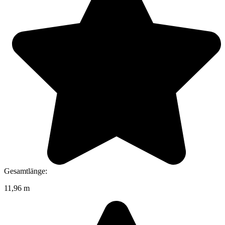
Gesamtlänge:
11,96 m