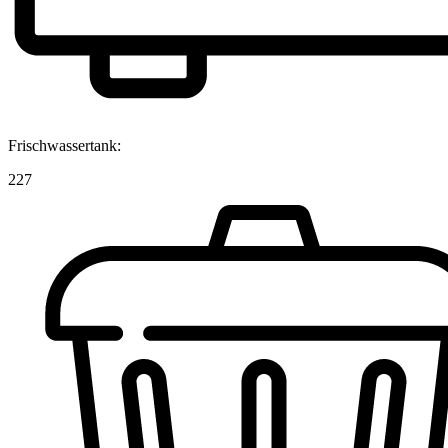
Frischwassertank:
227